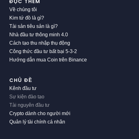
ĐỌC THÊM
Về chúng tôi
Kim tứ đồ là gì?
Tài sản tiêu sản là gì?
Nhà đầu tư thông minh 4.0
Cách tạo thu nhập thụ động
Công thức đầu tư bất bại 5-3-2
Hướng dẫn mua Coin trên Binance
CHỦ ĐỀ
Kênh đầu tư
Sự kiện đào tạo
Tài nguyên đầu tư
Crypto dành cho người mới
Quản lý tài chính cá nhân