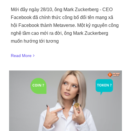
Mới đây ngày 28/10, ông Mark Zuckerberg - CEO
Facebook đã chính thức công bố đổi tên mạng xã
hội Facebook thành Metaverse. Một kỷ nguyên công
nghệ tầm cao mới ra đời, ông Mark Zuckerberg
muốn hướng tới tương
Read More