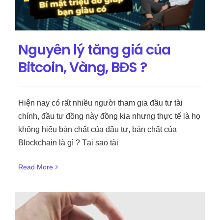
Nguyên lý tăng giá của
Bitcoin, Vàng, BĐS ?
Hiện nay có rất nhiều người tham gia đầu tư tài
chính, đầu tư đồng này đồng kia nhưng thực tế là họ
không hiểu bản chất của đầu tư, bản chất của
Blockchain là gì ? Tại sao tài
Read More