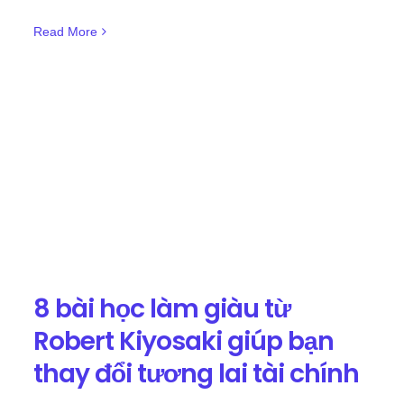
Read More
8 bài học làm giàu từ
Robert Kiyosaki giúp bạn
thay đổi tương lai tài chính