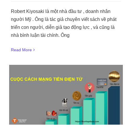
Robert Kiyosaki là một nhà đầu tư , doanh nhân
người Mỹ . Ông là tác giả chuyên viết sách về phát
triển con người, diễn giả tạo động lực , và cũng là
nhà bình luận tài chính. Ông
Read More