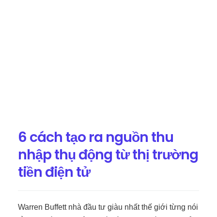
6 cách tạo ra nguồn thu
nhập thụ động từ thị trường
tiền điện tử
Warren Buffett nhà đầu tư giàu nhất thế giới từng nói