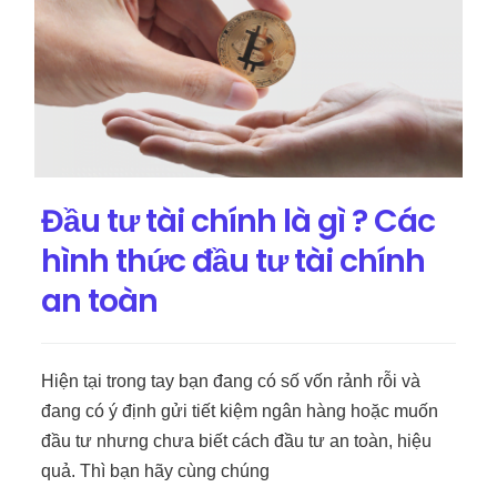
Đầu tư tài chính là gì ? Các
hình thức đầu tư tài chính
an toàn
Hiện tại trong tay bạn đang có số vốn rảnh rỗi và
đang có ý định gửi tiết kiệm ngân hàng hoặc muốn
đầu tư nhưng chưa biết cách đầu tư an toàn, hiệu
quả. Thì bạn hãy cùng chúng