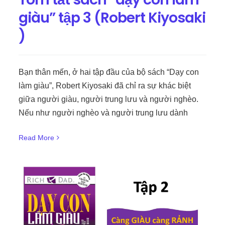
giàu” tập 3 (Robert Kiyosaki
)
Bạn thân mến, ở hai tập đầu của bộ sách “Dạy con
làm giàu”, Robert Kiyosaki đã chỉ ra sự khác biệt
giữa người giàu, người trung lưu và người nghèo.
Nếu như người nghèo và người trung lưu dành
Read More