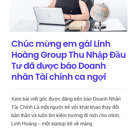
Chúc mừng em gái Linh
Hoàng Group Thu Nhập Đầu
Tư đã được báo Doanh
nhân Tài chính ca ngợi
Xem bài viết gốc được đăng trên báo Doanh Nhân
Tài Chính Là một người trẻ với khát khao thay đổi
bản thân và luôn tìm kiếm hướng đi mới cho mình,
Linh Hoàng – một startup trẻ về mảng