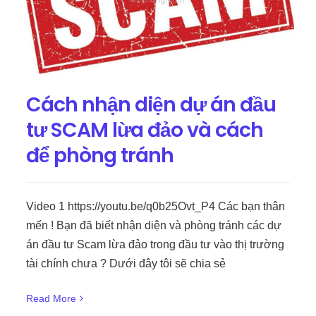
Cách nhận diện dự án đầu
tư SCAM lừa đảo và cách
để phòng tránh
Video 1 https://youtu.be/q0b25Ovt_P4 Các bạn thân
mến ! Bạn đã biết nhận diện và phòng tránh các dự
án đầu tư Scam lừa đảo trong đầu tư vào thị trường
tài chính chưa ? Dưới đây tôi sẽ chia sẻ
Read More