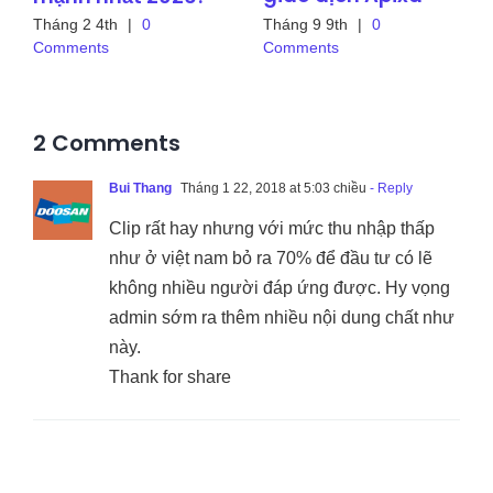
Tháng 9 9th
|
0
Tháng 2 4th
|
0
Comments
Comments
2 Comments
Bui Thang
Tháng 1 22, 2018 at 5:03 chiều
- Reply
Clip rất hay nhưng với mức thu nhập thấp
như ở việt nam bỏ ra 70% để đầu tư có lẽ
không nhiều người đáp ứng được. Hy vọng
admin sớm ra thêm nhiều nội dung chất như
này.
Thank for share