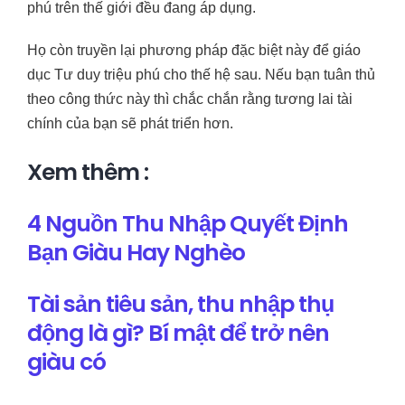
phú trên thế giới đều đang áp dụng.
Họ còn truyền lại phương pháp đặc biệt này để giáo
dục Tư duy triệu phú cho thế hệ sau. Nếu bạn tuân thủ
theo công thức này thì chắc chắn rằng tương lai tài
chính của bạn sẽ phát triển hơn.
Xem thêm :
4 Nguồn Thu Nhập Quyết Định
Bạn Giàu Hay Nghèo
Tài sản tiêu sản, thu nhập thụ
động là gì? Bí mật để trở nên
giàu có