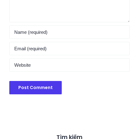
Tìm kiếm