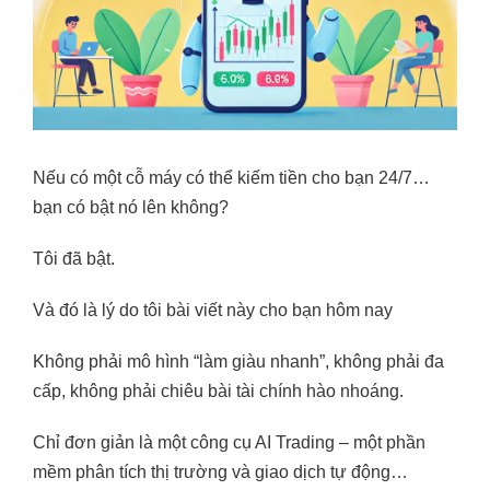
Nếu có một cỗ máy có thể kiếm tiền cho bạn 24/7…
bạn có bật nó lên không?
Tôi đã bật.
Và đó là lý do tôi bài viết này cho bạn hôm nay
Không phải mô hình “làm giàu nhanh”, không phải đa
cấp, không phải chiêu bài tài chính hào nhoáng.
Chỉ đơn giản là một công cụ AI Trading – một phần
mềm phân tích thị trường và giao dịch tự động…