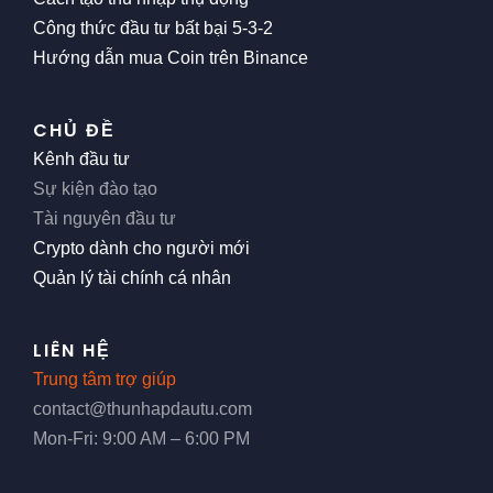
Công thức đầu tư bất bại 5-3-2
Hướng dẫn mua Coin trên Binance
CHỦ ĐỀ
Kênh đầu tư
Sự kiện đào tạo
Tài nguyên đầu tư
Crypto dành cho người mới
Quản lý tài chính cá nhân
LIÊN HỆ
Trung tâm trợ giúp
contact@thunhapdautu.com
Mon-Fri: 9:00 AM – 6:00 PM