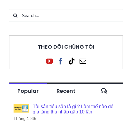
Search
for:
THEO DÕI CHÚNG TÔI
Commen
Popular
Recent
Tài sản tiêu sản là gì ? Làm thế nào để
gia tăng thu nhập gấp 10 lần
Tháng 1 8th