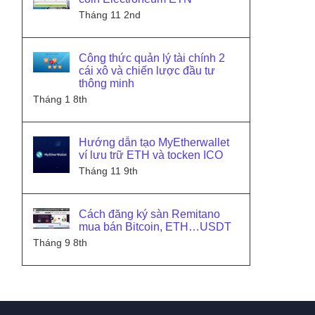
Tháng 11 2nd
Công thức quản lý tài chính 2
cái xô và chiến lược đầu tư
thông minh
Tháng 1 8th
Hướng dẫn tạo MyEtherwallet
ví lưu trữ ETH và tocken ICO
Tháng 11 9th
Cách đăng ký sàn Remitano
mua bán Bitcoin, ETH…USDT
Tháng 9 8th