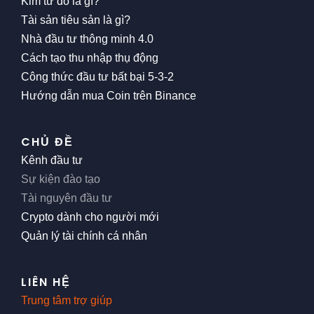
Kim tứ đồ là gì?
Tài sản tiêu sản là gì?
Nhà đầu tư thông minh 4.0
Cách tạo thu nhập thụ động
Công thức đầu tư bất bại 5-3-2
Hướng dẫn mua Coin trên Binance
CHỦ ĐỀ
Kênh đầu tư
Sự kiện đào tạo
Tài nguyên đầu tư
Crypto dành cho người mới
Quản lý tài chính cá nhân
LIÊN HỆ
Trung tâm trợ giúp