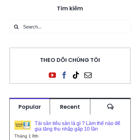
Tìm kiếm
Search
for:
THEO DÕI CHÚNG TÔI
Commen
Popular
Recent
Tài sản tiêu sản là gì ? Làm thế nào để
gia tăng thu nhập gấp 10 lần
Tháng 1 8th