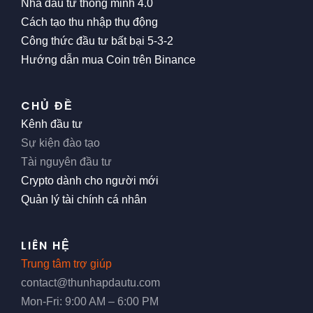
Nhà đầu tư thông minh 4.0
Cách tạo thu nhập thụ động
Công thức đầu tư bất bại 5-3-2
Hướng dẫn mua Coin trên Binance
CHỦ ĐỀ
Kênh đầu tư
Sự kiện đào tạo
Tài nguyên đầu tư
Crypto dành cho người mới
Quản lý tài chính cá nhân
LIÊN HỆ
Trung tâm trợ giúp
contact@thunhapdautu.com
Mon-Fri: 9:00 AM – 6:00 PM