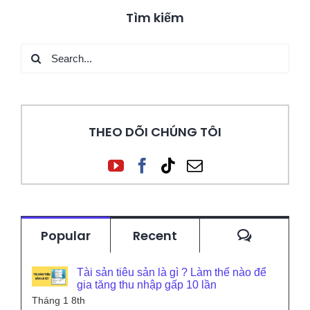
Tìm kiếm
Search
for:
THEO DÕI CHÚNG TÔI
Commen
Popular
Recent
Tài sản tiêu sản là gì ? Làm thế nào để
gia tăng thu nhập gấp 10 lần
Tháng 1 8th