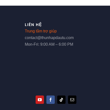
LIÊN HỆ
Trung tâm trợ giúp
contact@thunhapdautu.com
Mon-Fri: 9:00 AM – 6:00 PM