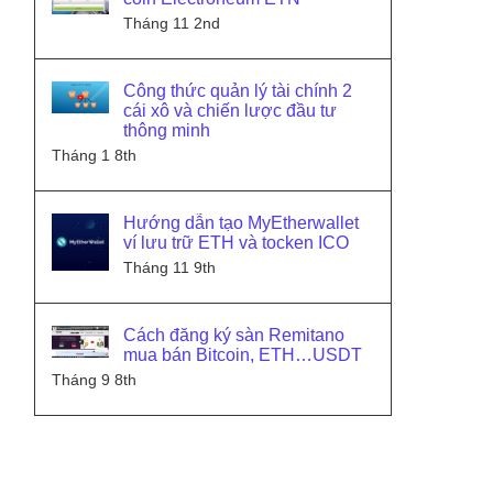
Tháng 11 2nd
Công thức quản lý tài chính 2
cái xô và chiến lược đầu tư
thông minh
Tháng 1 8th
Hướng dẫn tạo MyEtherwallet
ví lưu trữ ETH và tocken ICO
Tháng 11 9th
Cách đăng ký sàn Remitano
mua bán Bitcoin, ETH…USDT
Tháng 9 8th