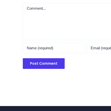
Comment