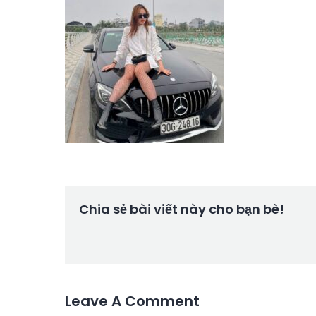
Chia sẻ bài viết này cho bạn bè!
Leave A Comment