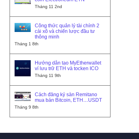
Tháng 11 2nd
Công thức quản lý tài chính 2
cái xô và chiến lược đầu tư
thông minh
Tháng 1 8th
Hướng dẫn tạo MyEtherwallet
ví lưu trữ ETH và tocken ICO
Tháng 11 9th
Cách đăng ký sàn Remitano
mua bán Bitcoin, ETH…USDT
Tháng 9 8th