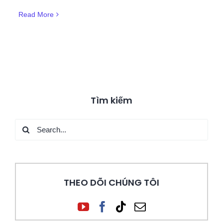
Read More
Tìm kiếm
Search
for:
THEO DÕI CHÚNG TÔI