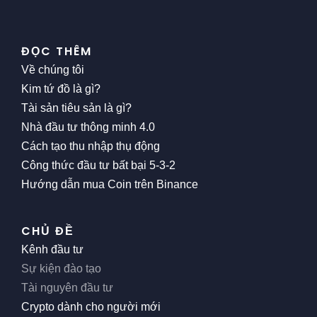
ĐỌC THÊM
Về chúng tôi
Kim tứ đồ là gì?
Tài sản tiêu sản là gì?
Nhà đầu tư thông minh 4.0
Cách tạo thu nhập thụ động
Công thức đầu tư bất bại 5-3-2
Hướng dẫn mua Coin trên Binance
CHỦ ĐỀ
Kênh đầu tư
Sự kiện đào tạo
Tài nguyên đầu tư
Crypto dành cho người mới