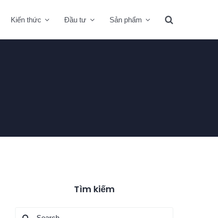
Kiến thức
Đầu tư
Sản phẩm
Tìm kiếm
Search