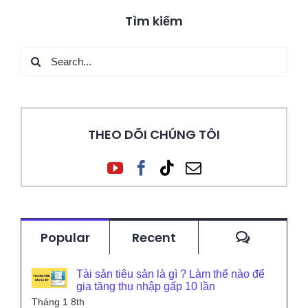
Tìm kiếm
Search
for:
THEO DÕI CHÚNG TÔI
Commen
Popular
Recent
Tài sản tiêu sản là gì ? Làm thế nào để
gia tăng thu nhập gấp 10 lần
Tháng 1 8th