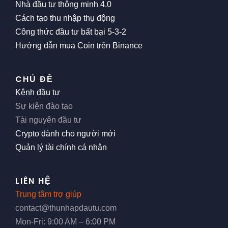
Nhà đầu tư thông minh 4.0
Cách tạo thu nhập thụ động
Công thức đầu tư bất bại 5-3-2
Hướng dẫn mua Coin trên Binance
CHỦ ĐỀ
Kênh đầu tư
Sự kiện đào tạo
Tài nguyên đầu tư
Crypto dành cho người mới
Quản lý tài chính cá nhân
LIÊN HỆ
Trung tâm trợ giúp
contact@thunhapdautu.com
Mon-Fri: 9:00 AM – 6:00 PM