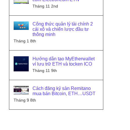
Tháng 11 2nd
Công thức quản lý tài chính 2
cái xô và chiến lược đầu tư
thông minh
Tháng 1 8th
Hướng dẫn tạo MyEtherwallet
ví lưu trữ ETH và tocken ICO
Tháng 11 9th
Cách đăng ký sàn Remitano
mua bán Bitcoin, ETH…USDT
Tháng 9 8th