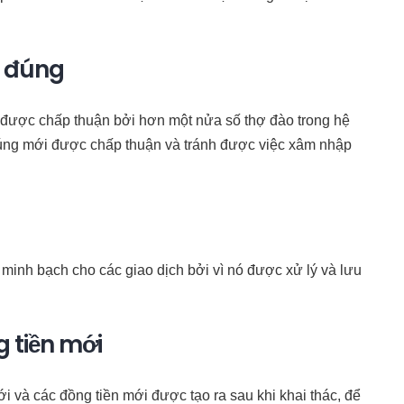
h đúng
ẽ được chấp thuận bởi hơn một nửa số thợ đào trong hệ
đúng mới được chấp thuận và tránh được việc xâm nhập
minh bạch cho các giao dịch bởi vì nó được xử lý và lưu
 tiền mới
và các đồng tiền mới được tạo ra sau khi khai thác, để