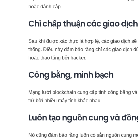
hoặc đánh cắp.
Chỉ chấp thuận các giao dịc
Sau khi được xác thực là hợp lệ, các giao dịch s
thống. Điều này đảm bảo rằng chỉ các giao dịch 
hoặc thao túng bởi hacker.
Công bằng, minh bạch
Mạng lưới blockchain cung cấp tính công bằng và 
trữ bởi nhiều máy tính khác nhau.
Luôn tạo nguồn cung và đồng
Nó cũng đảm bảo rằng luôn có sẵn nguồn cung mới 