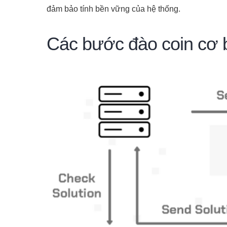
đảm bảo tính bền vững của hệ thống.
Các bước đào coin cơ 