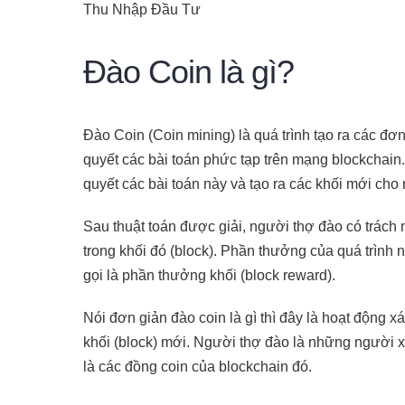
Thu Nhập Đầu Tư
Đào Coin là gì?
Đào Coin (Coin mining) là quá trình tạo ra các đơn v
quyết các bài toán phức tạp trên mạng blockchain.
quyết các bài toán này và tạo ra các khối mới cho
Sau thuật toán được giải, người thợ đào có trách 
trong khối đó (block). Phần thưởng của quá trình n
gọi là phần thưởng khối (block reward).
Nói đơn giản đào coin là gì thì đây là hoạt động x
khối (block) mới. Người thợ đào là những người 
là các đồng coin của blockchain đó.