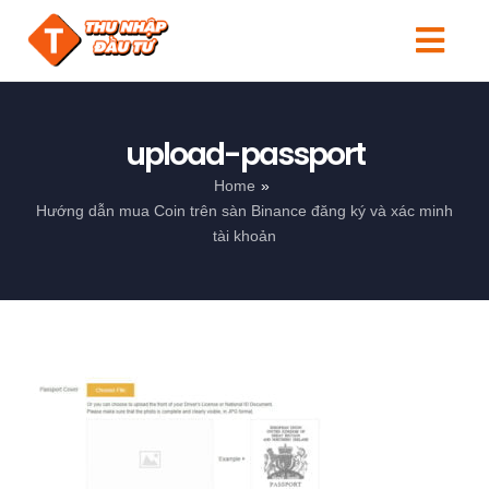
Skip
to
Togg
content
Navi
Tin tức
upload-passport
Người mới
Home
Hướng dẫn mua Coin trên sàn Binance đăng ký và xác minh
Kiến thức
tài khoản
Đầu tư
Sản phẩm
Search
for: