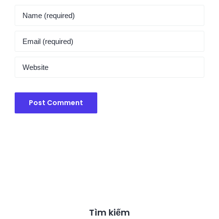
Tìm kiếm