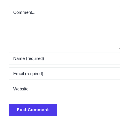
Comment