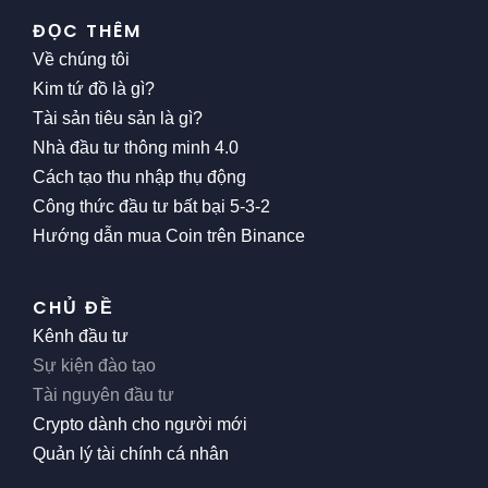
ĐỌC THÊM
Về chúng tôi
Kim tứ đồ là gì?
Tài sản tiêu sản là gì?
Nhà đầu tư thông minh 4.0
Cách tạo thu nhập thụ động
Công thức đầu tư bất bại 5-3-2
Hướng dẫn mua Coin trên Binance
CHỦ ĐỀ
Kênh đầu tư
Sự kiện đào tạo
Tài nguyên đầu tư
Crypto dành cho người mới
Quản lý tài chính cá nhân