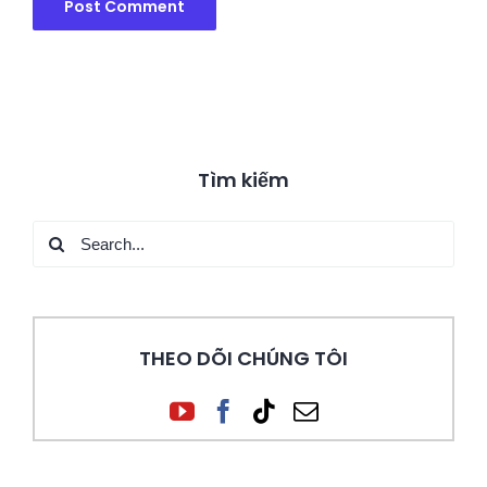
Tìm kiếm
Search
for:
THEO DÕI CHÚNG TÔI