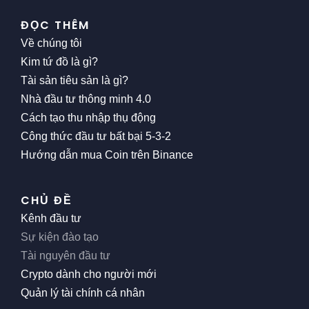
ĐỌC THÊM
Về chúng tôi
Kim tứ đồ là gì?
Tài sản tiêu sản là gì?
Nhà đầu tư thông minh 4.0
Cách tạo thu nhập thụ động
Công thức đầu tư bất bại 5-3-2
Hướng dẫn mua Coin trên Binance
CHỦ ĐỀ
Kênh đầu tư
Sự kiện đào tạo
Tài nguyên đầu tư
Crypto dành cho người mới
Quản lý tài chính cá nhân