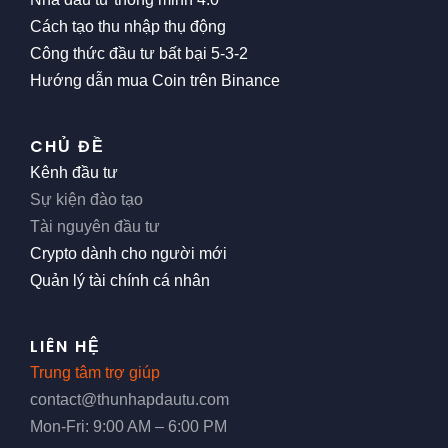
Cách tạo thu nhập thụ động
Công thức đầu tư bất bại 5-3-2
Hướng dẫn mua Coin trên Binance
CHỦ ĐỀ
Kênh đầu tư
Sự kiện đào tạo
Tài nguyên đầu tư
Crypto dành cho người mới
Quản lý tài chính cá nhân
LIÊN HỆ
Trung tâm trợ giúp
contact@thunhapdautu.com
Mon-Fri: 9:00 AM – 6:00 PM