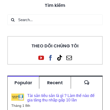
Tìm kiếm
Search
for:
THEO DÕI CHÚNG TÔI
Commen
Popular
Recent
Tài sản tiêu sản là gì ? Làm thế nào để
gia tăng thu nhập gấp 10 lần
Tháng 1 8th