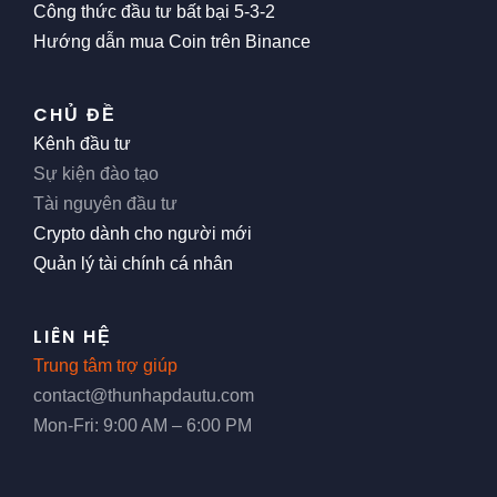
Công thức đầu tư bất bại 5-3-2
Hướng dẫn mua Coin trên Binance
CHỦ ĐỀ
Kênh đầu tư
Sự kiện đào tạo
Tài nguyên đầu tư
Crypto dành cho người mới
Quản lý tài chính cá nhân
LIÊN HỆ
Trung tâm trợ giúp
contact@thunhapdautu.com
Mon-Fri: 9:00 AM – 6:00 PM