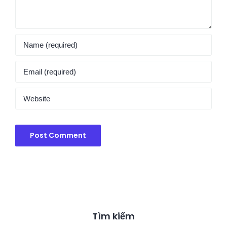
Tìm kiếm