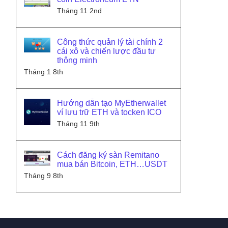
Tháng 11 2nd
Công thức quản lý tài chính 2
cái xô và chiến lược đầu tư
thông minh
Tháng 1 8th
Hướng dẫn tạo MyEtherwallet
ví lưu trữ ETH và tocken ICO
Tháng 11 9th
Cách đăng ký sàn Remitano
mua bán Bitcoin, ETH…USDT
Tháng 9 8th