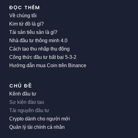
ĐỌC THÊM
Về chúng tôi
Kim tứ đồ là gì?
Tài sản tiêu sản là gì?
Nhà đầu tư thông minh 4.0
Cách tạo thu nhập thụ động
Công thức đầu tư bất bại 5-3-2
Hướng dẫn mua Coin trên Binance
CHỦ ĐỀ
Kênh đầu tư
Sự kiện đào tạo
Tài nguyên đầu tư
Crypto dành cho người mới
Quản lý tài chính cá nhân