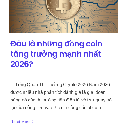
Đâu là những đồng coin
tăng trưởng mạnh nhất
2026?
1. Tổng Quan Thị Trường Crypto 2026 Năm 2026
được nhiều nhà phân tích đánh giá là giai đoạn
bùng nổ của thị trường tiền điện tử với sự quay trở
lại của dòng tiền vào Bitcoin cùng các altcoin
Read More