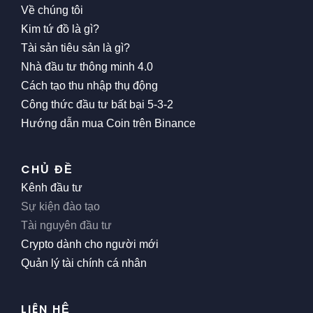
Về chúng tôi
Kim tứ đồ là gì?
Tài sản tiêu sản là gì?
Nhà đầu tư thông minh 4.0
Cách tạo thu nhập thụ động
Công thức đầu tư bất bại 5-3-2
Hướng dẫn mua Coin trên Binance
CHỦ ĐỀ
Kênh đầu tư
Sự kiện đào tạo
Tài nguyên đầu tư
Crypto dành cho người mới
Quản lý tài chính cá nhân
LIÊN HỆ