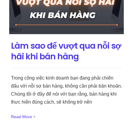
Làm sao để vượt qua nỗi sợ
hãi khi bán hàng
Trong công việc kinh doanh bạn đang phải chiến
đấu với nỗi sợ bán hàng, không cần phải băn khoăn.
Chúng tôi ở đây để nói với bạn rằng, bán hàng khi
thực hiện đúng cách, sẽ không trở nên
Read More