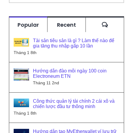
Commen
Popular
Recent
Tài sản tiêu sản là gì ? Làm thế nào để
gia tăng thu nhập gấp 10 lần
Tháng 1 8th
Hướng dẫn đào mỗi ngày 100 coin
Electroneum ETN
Tháng 11 2nd
Công thức quản lý tài chính 2 cái xô và
chiến lược đầu tư thông minh
Tháng 1 8th
Hướng dẫn tạo MyEtherwallet ví lưu trữ