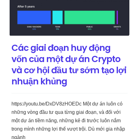
Các giai đoạn huy động
vốn của một dự án Crypto
và cơ hội đầu tư sớm tạo lợi
nhuận khủng
https://youtu.be/DxDV8zHOEDc Một dự án luôn có
những vòng đầu tư qua từng giai đoạn, và đối với
một dự án tiềm năng, những kẻ đi trước luôn nắm
trong mình những lợi thế vượt trội. Dù mới gia nhập
ngành