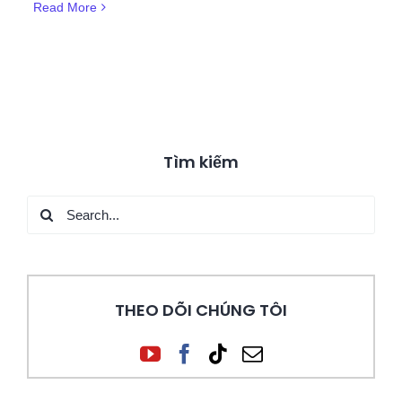
Read More
Tìm kiếm
Search
for:
THEO DÕI CHÚNG TÔI