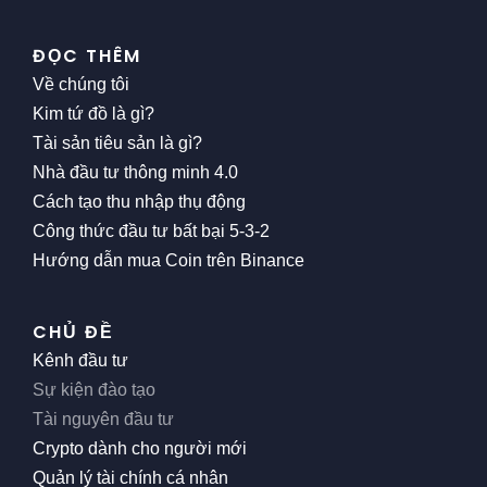
ĐỌC THÊM
Về chúng tôi
Kim tứ đồ là gì?
Tài sản tiêu sản là gì?
Nhà đầu tư thông minh 4.0
Cách tạo thu nhập thụ động
Công thức đầu tư bất bại 5-3-2
Hướng dẫn mua Coin trên Binance
CHỦ ĐỀ
Kênh đầu tư
Sự kiện đào tạo
Tài nguyên đầu tư
Crypto dành cho người mới
Quản lý tài chính cá nhân