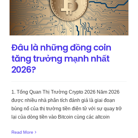
Đâu là những đồng coin
tăng trưởng mạnh nhất
2026?
1. Tổng Quan Thị Trường Crypto 2026 Năm 2026
được nhiều nhà phân tích đánh giá là giai đoạn
bùng nổ của thị trường tiền điện tử với sự quay trở
lại của dòng tiền vào Bitcoin cùng các altcoin
Read More