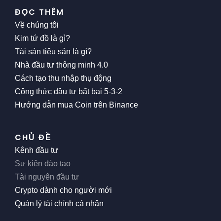
ĐỌC THÊM
Về chúng tôi
Kim tứ đồ là gì?
Tài sản tiêu sản là gì?
Nhà đầu tư thông minh 4.0
Cách tạo thu nhập thụ động
Công thức đầu tư bất bại 5-3-2
Hướng dẫn mua Coin trên Binance
CHỦ ĐỀ
Kênh đầu tư
Sự kiện đào tạo
Tài nguyên đầu tư
Crypto dành cho người mới
Quản lý tài chính cá nhân