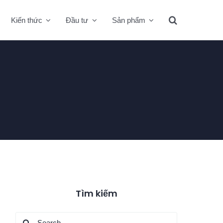
Kiến thức
Đầu tư
Sản phẩm
Tìm kiếm
Search