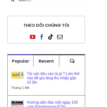
for:
THEO DÕI CHÚNG TÔI
Comments
Popular
Recent
Tài sản tiêu sản là gì ? Làm thế
nào để gia tăng thu nhập gấp
10 lần
Tháng 1 8th
Hướng dẫn đào mỗi ngày 100
coin Electroneum ETN