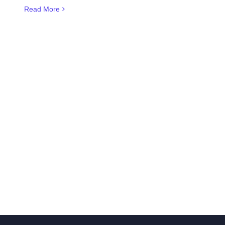
Read More