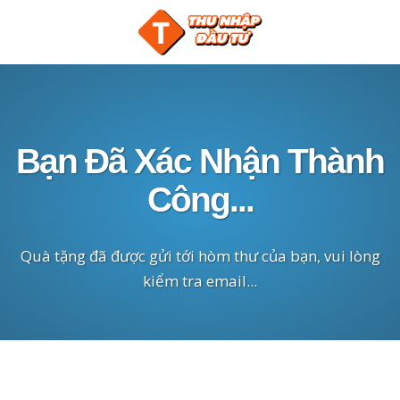
Bạn Đã Xác Nhận Thành
Công...
Quà tặng đã được gửi tới hòm thư của bạn, vui lòng
kiểm tra email...