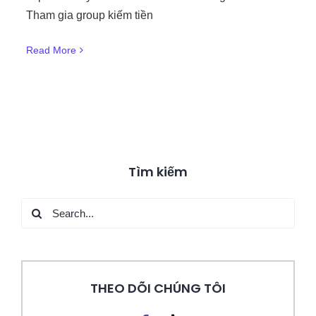
Tham gia group kiếm tiền
Read More
Tìm kiếm
Search
for:
THEO DÕI CHÚNG TÔI