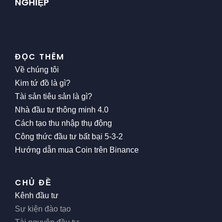
NGHIỆP
ĐỌC THÊM
Về chúng tôi
Kim tứ đồ là gì?
Tài sản tiêu sản là gì?
Nhà đầu tư thông minh 4.0
Cách tạo thu nhập thụ động
Công thức đầu tư bất bại 5-3-2
Hướng dẫn mua Coin trên Binance
CHỦ ĐỀ
Kênh đầu tư
Sự kiện đào tạo