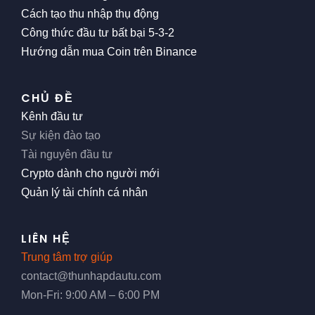
Cách tạo thu nhập thụ động
Công thức đầu tư bất bại 5-3-2
Hướng dẫn mua Coin trên Binance
CHỦ ĐỀ
Kênh đầu tư
Sự kiện đào tạo
Tài nguyên đầu tư
Crypto dành cho người mới
Quản lý tài chính cá nhân
LIÊN HỆ
Trung tâm trợ giúp
contact@thunhapdautu.com
Mon-Fri: 9:00 AM – 6:00 PM